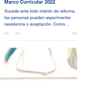
Marco Curricular 2022
Sucede ante todo intento de reforma,
las personas pueden experimentar
resistencia o aceptación. Como
institución formadora de docentes,...