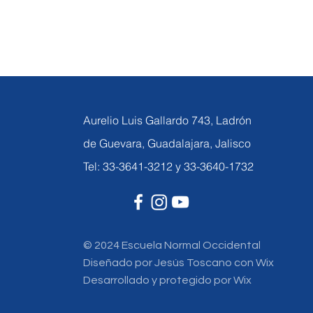
Aurelio Luis Gallardo 743, Ladrón
de Guevara, Guadalajara, Jalisco
Tel: 33-3641-3212 y 33-3640-1732
© 2024 Escuela Normal Occidental
Diseñado por Jesús Toscano con Wix
Desarrollado y protegido por Wix