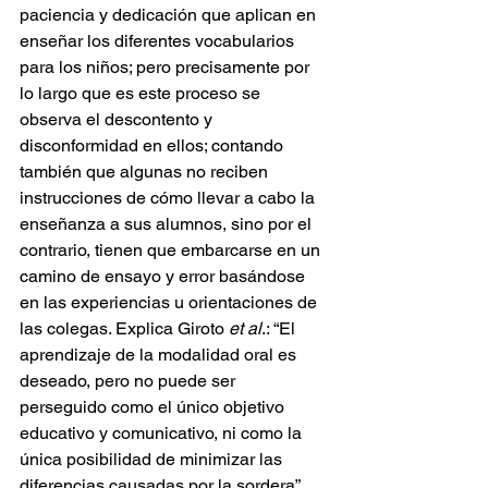
paciencia y dedicación que aplican en 
enseñar los diferentes vocabularios 
para los niños; pero precisamente por 
lo largo que es este proceso se 
observa el descontento y 
disconformidad en ellos; contando 
también que algunas no reciben 
instrucciones de cómo llevar a cabo la 
enseñanza a sus alumnos, sino por el 
contrario, tienen que embarcarse en un 
camino de ensayo y error basándose 
en las experiencias u orientaciones de 
las colegas. Explica Giroto 
et al
.: “El 
aprendizaje de la modalidad oral es 
deseado, pero no puede ser 
perseguido como el único objetivo 
educativo y comunicativo, ni como la 
única posibilidad de minimizar las 
diferencias causadas por la sordera” 