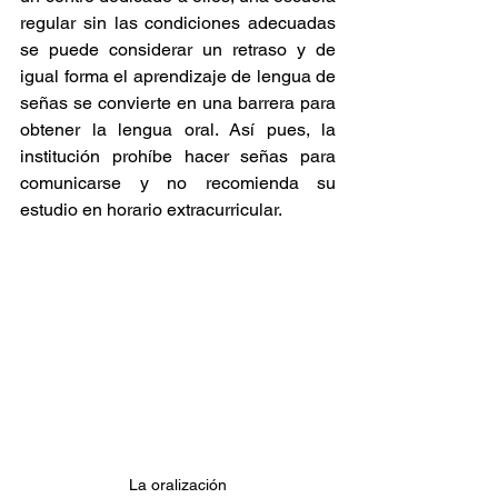
regular sin las condiciones adecuadas 
se puede considerar un retraso y de 
igual forma el aprendizaje de lengua de 
señas se convierte en una barrera para 
obtener la lengua oral. Así pues, la 
institución prohíbe hacer señas para 
comunicarse y no recomienda su 
estudio en horario extracurricular. 
La oralización