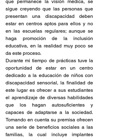
que permanece la visión médica, se 
sigue creyendo que las personas que 
presentan una discapacidad deben 
estar en centros aptos para ellos y no 
en las escuelas regulares; aunque se 
haga promoción de la inclusión 
educativa, en la realidad muy poco se 
da este proceso. 
Durante mi tiempo de prácticas tuve la 
oportunidad de estar en un centro 
dedicado a la educación de niños con 
discapacidad sensorial, la finalidad de 
este lugar es ofrecer a sus estudiantes 
el aprendizaje de diversas habilidades 
que los hagan autosuficientes y 
capaces de adaptarse a la sociedad. 
Tomando en cuenta su premisa ofrecen 
una serie de beneficios sociales a las 
familias, la cual incluye implantes 