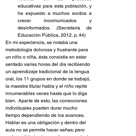
educativas para esta población, y 
ha expuesto a muchos sordos a 
crecer incomunicados y 
desinformados. (Secretaría de 
Educación Pública, 2012, p. 44)
En mi experiencia, se notaba una 
metodología dolorosa y frustrante para 
un niño o niña, ésta consistía en estar 
sentado varias horas del día recibiendo 
un aprendizaje tradicional de la lengua 
oral, los 11 grupos en donde se trabajó, 
la maestra titular habla y el niño repite 
innumerables veces hasta que lo diga 
bien.  Aparte de esto, las correcciones 
individuales pueden durar mucho 
tiempo dependiendo de los avances. 
Hablar es una obligación y dentro del 
aula no se permite hacer señas; pero 