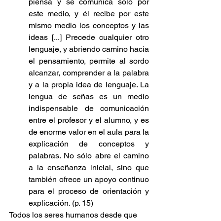
piensa y se comunica sólo por 
este medio, y él recibe por este 
mismo medio los conceptos y las 
ideas [...] Precede cualquier otro 
lenguaje, y abriendo camino hacia 
el pensamiento, permite al sordo 
alcanzar, comprender a la palabra 
y a la propia idea de lenguaje. La 
lengua de señas es un medio 
indispensable de comunicación 
entre el profesor y el alumno, y es 
de enorme valor en el aula para la 
explicación de conceptos y 
palabras. No sólo abre el camino 
a la enseñanza inicial, sino que 
también ofrece un apoyo continuo 
para el proceso de orientación y 
explicación. (p. 15)
Todos los seres humanos desde que 