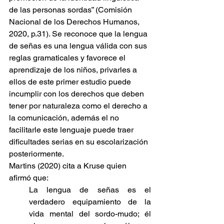
de las personas sordas” (Comisión 
Nacional de los Derechos Humanos, 
2020, p.31). Se reconoce que la lengua 
de señas es una lengua válida con sus 
reglas gramaticales y favorece el 
aprendizaje de los niños, privarles a 
ellos de este primer estudio puede 
incumplir con los derechos que deben 
tener por naturaleza como el derecho a 
la comunicación, además el no 
facilitarle este lenguaje puede traer 
dificultades serias en su escolarización 
posteriormente.
Martins (2020) cita a Kruse quien 
afirmó que:
La lengua de señas es el 
verdadero equipamiento de la 
vida mental del sordo-mudo; él 