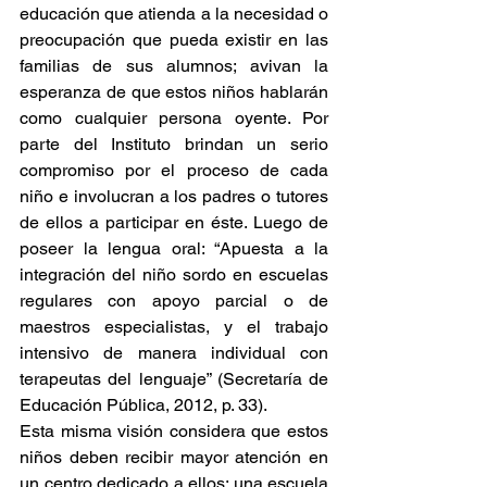
educación que atienda a la necesidad o 
preocupación que pueda existir en las 
familias de sus alumnos; avivan la 
esperanza de que estos niños hablarán 
como cualquier persona oyente. Por 
parte del Instituto brindan un serio 
compromiso por el proceso de cada 
niño e involucran a los padres o tutores 
de ellos a participar en éste. Luego de 
poseer la lengua oral: “Apuesta a la 
integración del niño sordo en escuelas 
regulares con apoyo parcial o de 
maestros especialistas, y el trabajo 
intensivo de manera individual con 
terapeutas del lenguaje” (Secretaría de 
Educación Pública, 2012, p. 33).
Esta misma visión considera que estos 
niños deben recibir mayor atención en 
un centro dedicado a ellos; una escuela 