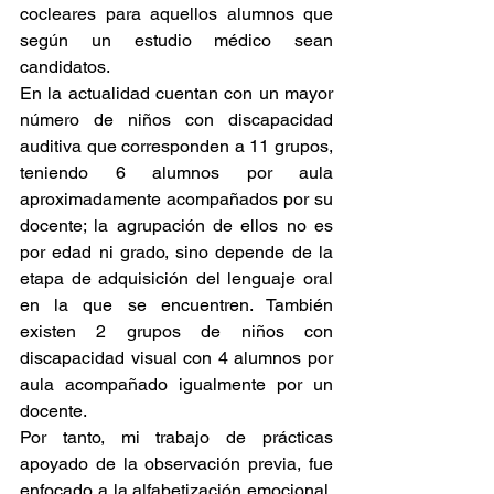
cocleares para aquellos alumnos que 
según un estudio médico sean 
candidatos.
En la actualidad cuentan con un mayor 
número de niños con discapacidad 
auditiva que corresponden a 11 grupos, 
teniendo 6 alumnos por aula 
aproximadamente acompañados por su 
docente; la agrupación de ellos no es 
por edad ni grado, sino depende de la 
etapa de adquisición del lenguaje oral 
en la que se encuentren. También 
existen 2 grupos de niños con 
discapacidad visual con 4 alumnos por 
aula acompañado igualmente por un 
docente. 
Por tanto, mi trabajo de prácticas 
apoyado de la observación previa, fue 
enfocado a la alfabetización emocional, 