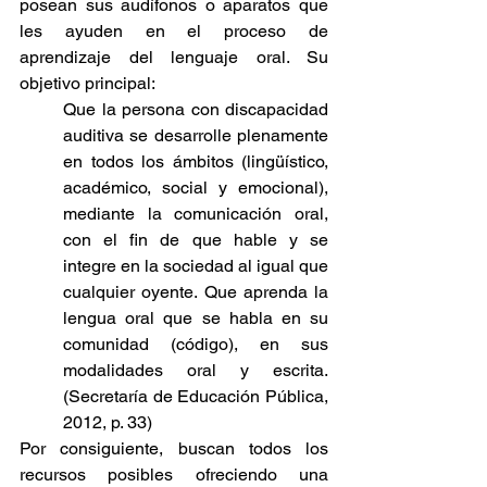
posean sus audífonos o aparatos que 
les ayuden en el proceso de 
aprendizaje del lenguaje oral. Su 
objetivo principal:
Que la persona con discapacidad 
auditiva se desarrolle plenamente 
en todos los ámbitos (lingüístico, 
académico, social y emocional), 
mediante la comunicación oral, 
con el fin de que hable y se 
integre en la sociedad al igual que 
cualquier oyente. Que aprenda la 
lengua oral que se habla en su 
comunidad (código), en sus 
modalidades oral y escrita. 
(Secretaría de Educación Pública, 
2012, p. 33) 
Por consiguiente, buscan todos los 
recursos posibles ofreciendo una 