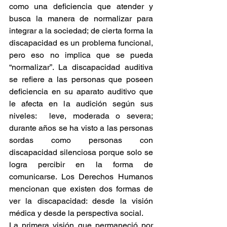
como una deficiencia que atender y 
busca la manera de normalizar para 
integrar a la sociedad; de cierta forma la 
discapacidad es un problema funcional, 
pero eso no implica que se pueda 
“normalizar”. La discapacidad auditiva 
se refiere a las personas que poseen 
deficiencia en su aparato auditivo que 
le afecta en la audición según sus 
niveles:  leve, moderada o severa; 
durante años se ha visto a las personas 
sordas como personas con 
discapacidad silenciosa porque solo se 
logra percibir en la forma de 
comunicarse. Los Derechos Humanos 
mencionan que existen dos formas de 
ver la discapacidad: desde la visión 
médica y desde la perspectiva social. 
La primera visión que permaneció por 