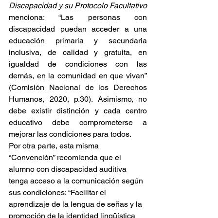
Discapacidad y su Protocolo Facultativo
menciona: “Las personas con 
discapacidad puedan acceder a una 
educación primaria y secundaria 
inclusiva, de calidad y gratuita, en 
igualdad de condiciones con las 
demás, en la comunidad en que vivan” 
(Comisión Nacional de los Derechos 
Humanos, 2020, p.30). Asimismo, no 
debe existir distinción y cada centro 
educativo debe comprometerse a 
mejorar las condiciones para todos. 
Por otra parte, esta misma 
“Convención” recomienda que el 
alumno con discapacidad auditiva 
tenga acceso a la comunicación según 
sus condiciones: “Facilitar el 
aprendizaje de la lengua de señas y la 
promoción de la identidad lingüística 