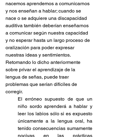
nacemos aprendemos a comunicarnos 
y nos enseñan a hablar; cuando se 
nace o se adquiere una discapacidad 
auditiva también deberían enseñarnos 
a comunicar según nuestra capacidad 
y no esperar hasta un largo proceso de 
oralización para poder expresar 
nuestras ideas y sentimientos. 
Retomando lo dicho anteriormente 
sobre privar el aprendizaje de la 
lengua de señas, puede traer 
problemas que serían difíciles de 
corregir.
El erróneo supuesto de que un 
niño sordo aprenderá a hablar y 
leer los labios sólo si es expuesto 
únicamente a la lengua oral, ha 
tenido consecuencias sumamente 
nocivas en las prácticas 