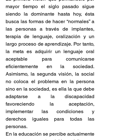
mayor tiempo el siglo pasado sigue 
siendo la dominante hasta hoy, ésta 
busca las formas de hacer “normales” a 
las personas a través de implantes, 
terapia de lenguaje, oralización y un 
largo proceso de aprendizaje. Por tanto, 
la meta es adquirir un lenguaje oral 
aceptable para comunicarse 
eficientemente en la sociedad. 
Asimismo, la segunda visión, la social 
no coloca el problema en la persona 
sino en la sociedad, es ella la que debe 
adaptarse a la discapacidad 
favoreciendo la aceptación, 
implementar las condiciones y 
derechos iguales para todas las 
personas. 
En la educación se percibe actualmente 