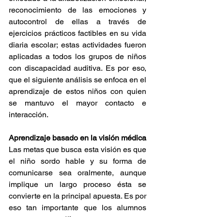
reconocimiento de las emociones y 
autocontrol de ellas a través de 
ejercicios prácticos factibles en su vida 
diaria escolar; estas actividades fueron 
aplicadas a todos los grupos de niños 
con discapacidad auditiva. Es por eso, 
que el siguiente análisis se enfoca en el 
aprendizaje de estos niños con quien 
se mantuvo el mayor contacto e 
interacción.  
Aprendizaje basado en la visión médica
Las metas que busca esta visión es que 
el niño sordo hable y su forma de 
comunicarse sea oralmente, aunque 
implique un largo proceso ésta se 
convierte en la principal apuesta. Es por 
eso tan importante que los alumnos 