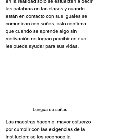
en la realidad solo se esfuerzan a decir 
las palabras en las clases y cuando 
están en contacto con sus iguales se 
comunican con señas, esto confirma 
que cuando se aprende algo sin 
motivación no logran percibir en qué 
les pueda ayudar para sus vidas. 
Lengua de señas
Las maestras hacen el mayor esfuerzo 
por cumplir con las exigencias de la 
institución; se les reconoce la 