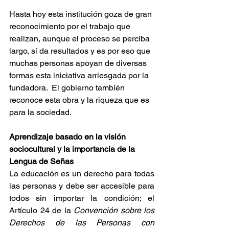
Hasta hoy esta institución goza de gran 
reconocimiento por el trabajo que 
realizan, aunque el proceso se perciba 
largo, sí da resultados y es por eso que 
muchas personas apoyan de diversas 
formas esta iniciativa arriesgada por la 
fundadora.  El gobierno también 
reconoce esta obra y la riqueza que es 
para la sociedad. 
Aprendizaje basado en la visión 
sociocultural y la importancia de la 
Lengua de Señas 
La educación es un derecho para todas 
las personas y debe ser accesible para 
todos sin importar la condición; el 
Artículo 24 de la 
Convención sobre los 
Derechos de las Personas con 