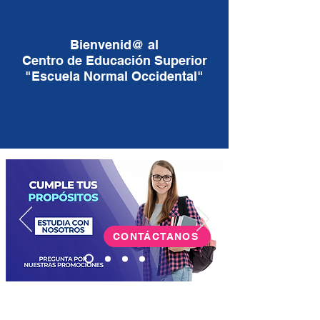
Bienvenid@ al
Centro de Educación Superior
"Escuela Normal Occidental"
CONTÁCTANOS