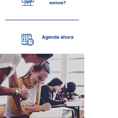
somos?
Agenda ahora