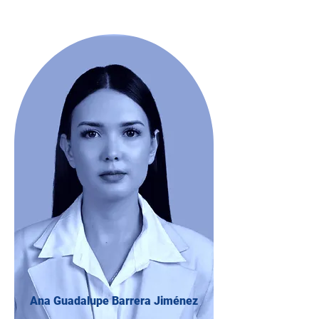
Ana Guadalupe Barrera Jiménez