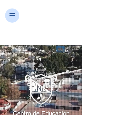
Centro de Educación