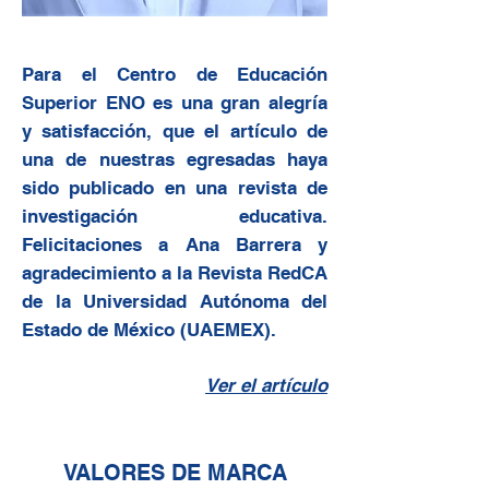
Para el Centro de Educación
Superior ENO es una gran alegría
y satisfacción, que el artículo de
una de nuestras egresadas haya
sido publicado en una revista de
investigación educativa.
Felicitaciones a Ana Barrera y
agradecimiento a la Revista RedCA
de la Universidad Autónoma del
Estado de México (UAEMEX).
Ver el artículo
VALORES DE MARCA