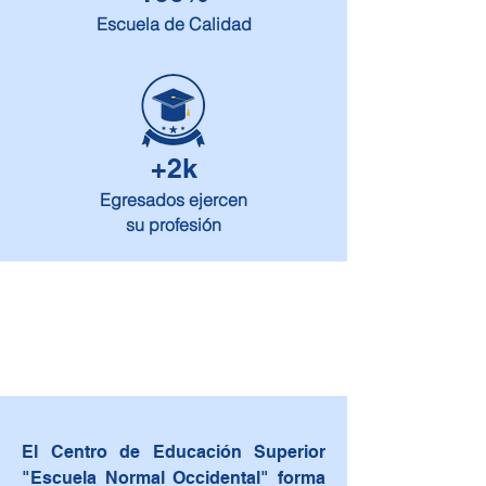
Escuela de Calidad
+2k
Egresados ejercen
su profesión
El Centro de Educación Superior
"Escuela Normal Occidental" forma