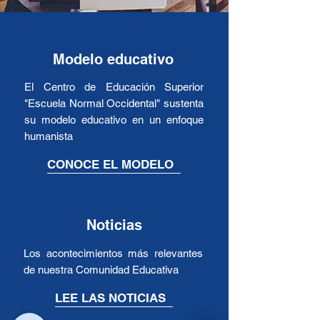
Modelo educativo
El Centro de Educación Superior
"Escuela Normal Occidental" sustenta
su modelo educativo en un enfoque
humanista
CONOCE EL MODELO
Noticias
Los acontecimientos más relevantes
de nuestra Comunidad Educativa
LEE LAS NOTICIAS