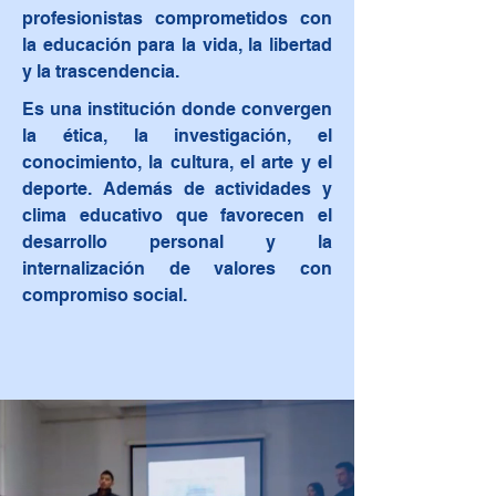
profesionistas comprometidos con
la educación para la vida, la libertad
y la trascendencia.
Es una institución donde convergen
la ética, la investigación, el
conocimiento, la cultura, el arte y el
deporte. Además de actividades y
clima educativo que favorecen el
desarrollo personal y la
internalización de valores con
compromiso social.