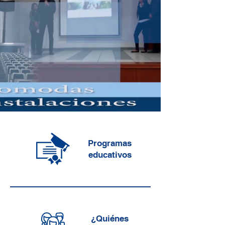
Programas
educativos
¿Quiénes